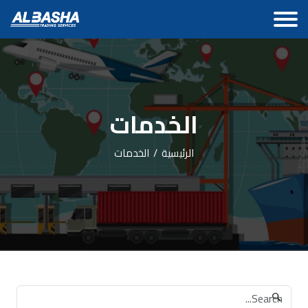
الخدمات
الرئيسية
/
الخدمات