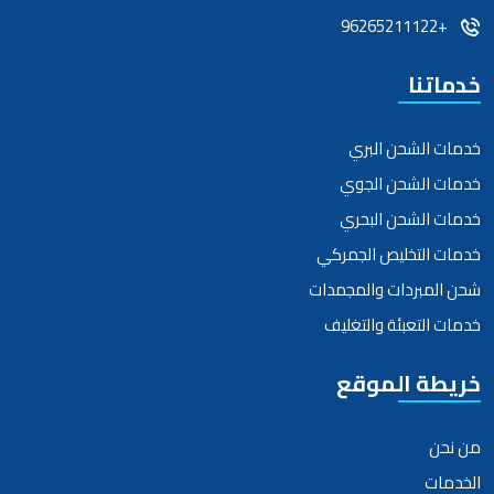
+96265211122
خدماتنا
خدمات الشحن البري
خدمات الشحن الجوي
خدمات الشحن البحري
خدمات التخليص الجمركي
شحن المبردات والمجمدات
خدمات التعبئة والتغليف
خريطة الموقع
من نحن
الخدمات