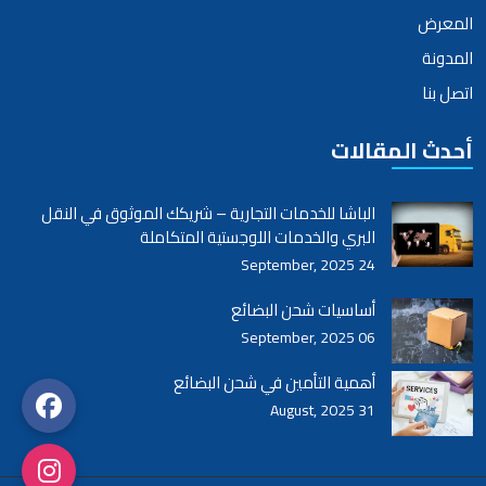
المعرض
المدونة
اتصل بنا
أحدث المقالات
الباشا للخدمات التجارية – شريكك الموثوق في النقل
البري والخدمات اللوجستية المتكاملة
24 September, 2025
أساسيات شحن البضائع
06 September, 2025
أهمية التأمين في شحن البضائع
31 August, 2025